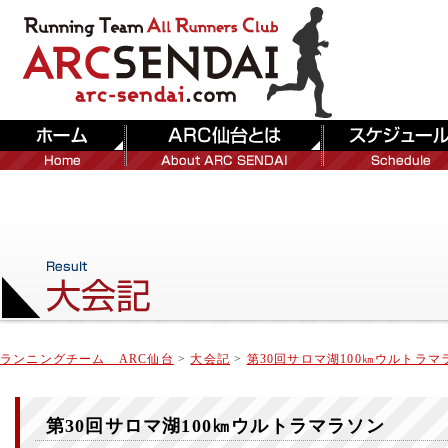
ランニングチーム ARC仙台
>
大会記
>
第30回サロマ湖100㎞ウルトラマ
第30回サロマ湖100㎞ウルトラマラソン