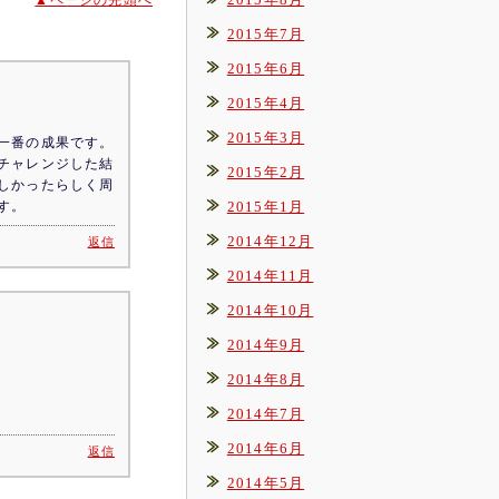
▲ページの先頭へ
2015年7月
2015年6月
2015年4月
2015年3月
一番の成果です。
チャレンジした結
2015年2月
しかったらしく周
す。
2015年1月
2014年12月
返信
2014年11月
2014年10月
2014年9月
2014年8月
2014年7月
2014年6月
返信
2014年5月