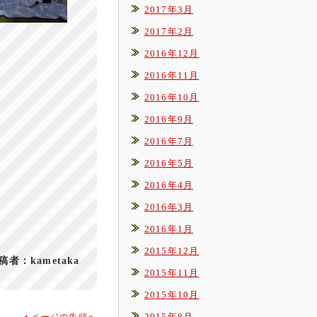
2017年3月
2017年2月
2016年12月
2016年11月
2016年10月
2016年9月
2016年7月
2016年5月
2016年4月
2016年3月
2016年1月
2015年12月
稿者：kametaka
2015年11月
2015年10月
2015年8月