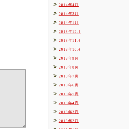
2014年4月
2014年3月
2014年1月
2013年12月
2013年11月
2013年10月
2013年9月
2013年8月
2013年7月
2013年6月
2013年5月
2013年4月
2013年3月
2013年2月