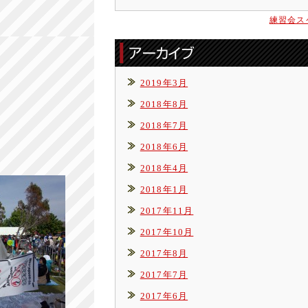
練習会ス
2019年3月
2018年8月
2018年7月
2018年6月
2018年4月
2018年1月
2017年11月
2017年10月
2017年8月
2017年7月
2017年6月