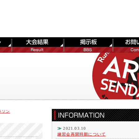
ラソン
≫
2021.03.10
練習会再開時期について