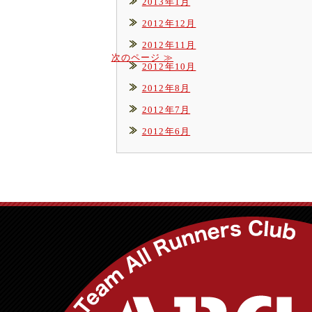
2013年1月
2012年12月
2012年11月
次のページ ≫
2012年10月
2012年8月
2012年7月
2012年6月