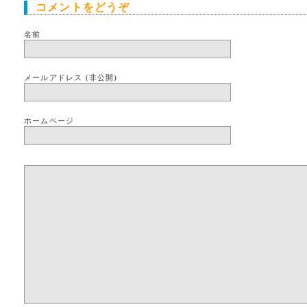
コメントをどうぞ
名前
メールアドレス (非公開)
ホームページ