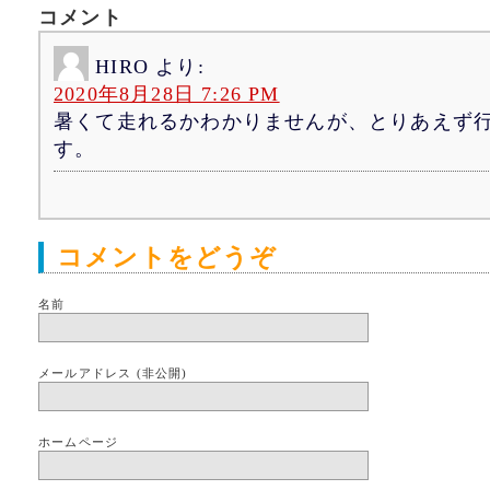
コメント
HIRO
より:
2020年8月28日 7:26 PM
暑くて走れるかわかりませんが、とりあえず
す。
コメントをどうぞ
名前
メールアドレス (非公開)
ホームページ