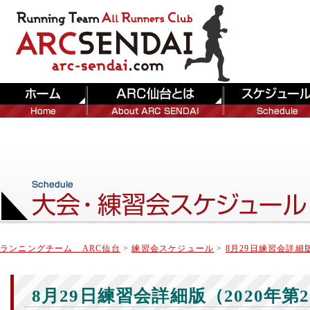
ランニングチーム ARC仙台
>
練習会スケジュール
>
8月29日練習会詳細版
8月29日練習会詳細版（2020年第