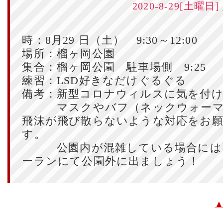
2020-8-29[土曜日]
時：8月29 日（土） 9:30～12:00
場所：榴ヶ岡公園
集合：榴ヶ岡公園 駐車場側 9:25
練習：LSD好きなだけぐるぐる
備考：新型コロナウィルスに気を付
マスクやバフ（ネックウォーマ
飛沫が飛び散らないような対応をお
す。
公園内が混雑している場合には
ーランにて公園外に出ましょう！