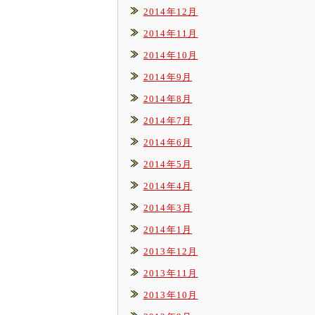
2014年12月
2014年11月
2014年10月
2014年9月
2014年8月
2014年7月
2014年6月
2014年5月
2014年4月
2014年3月
2014年1月
2013年12月
2013年11月
2013年10月