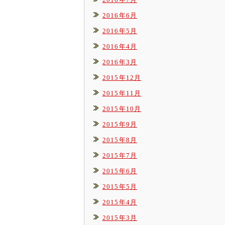
2016年6月
2016年5月
2016年4月
2016年3月
2015年12月
2015年11月
2015年10月
2015年9月
2015年8月
2015年7月
2015年6月
2015年5月
2015年4月
2015年3月