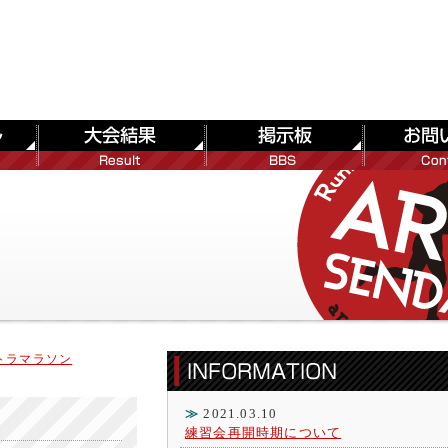
ルトラマラソン
≫
2021.03.10
練習会再開時期について