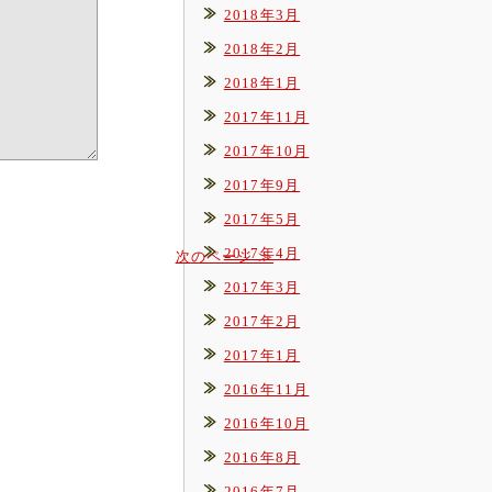
2018年3月
2018年2月
2018年1月
2017年11月
2017年10月
2017年9月
2017年5月
2017年4月
次のページ ≫
2017年3月
2017年2月
2017年1月
2016年11月
2016年10月
2016年8月
2016年7月