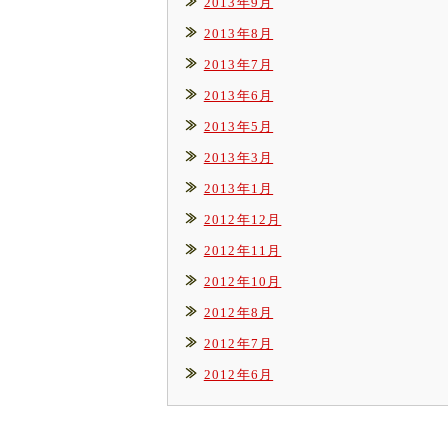
2013年9月
2013年8月
2013年7月
2013年6月
2013年5月
2013年3月
2013年1月
2012年12月
2012年11月
2012年10月
2012年8月
2012年7月
2012年6月