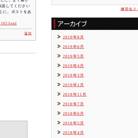
ました。よく書か
確認してください
練習会ス
むに。ポストをあ
-163.html
返信
2019年8月
2019年6月
2019年5月
2019年4月
2019年3月
2019年1月
2018年11月
2018年7月
2018年6月
2018年5月
2018年4月