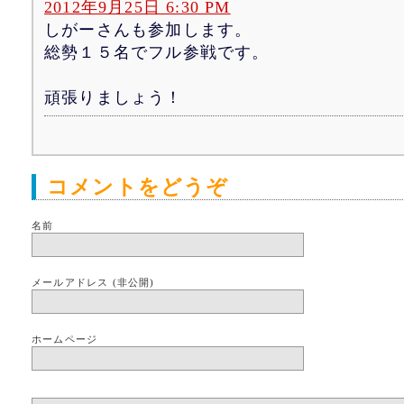
2012年9月25日 6:30 PM
しがーさんも参加します。
総勢１５名でフル参戦です。
頑張りましょう！
コメントをどうぞ
名前
メールアドレス (非公開)
ホームページ