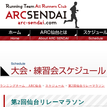
ランニングチーム ARC仙台
>
スケジュール
>
第2回仙台リレーマラソン
第2回仙台リレーマラソン