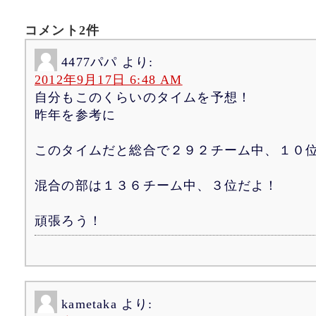
コメント2件
4477パパ
より:
2012年9月17日 6:48 AM
自分もこのくらいのタイムを予想！
昨年を参考に
このタイムだと総合で２９２チーム中、１０
混合の部は１３６チーム中、３位だよ！
頑張ろう！
kametaka
より: