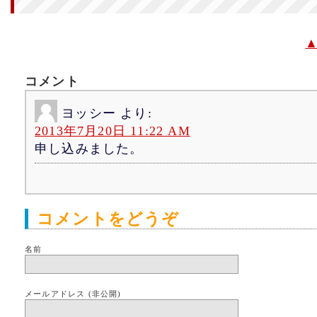
コメント
ヨッシー
より:
2013年7月20日 11:22 AM
申し込みました。
コメントをどうぞ
名前
メールアドレス (非公開)