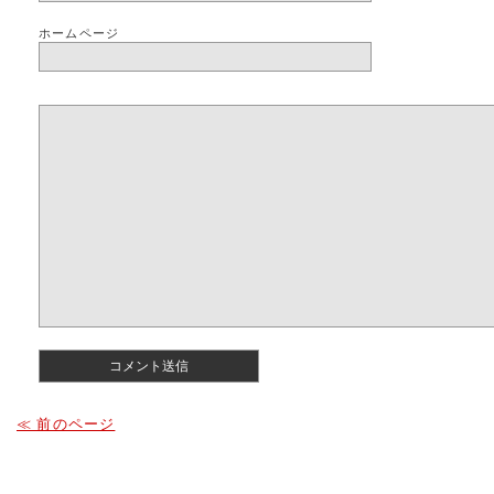
ホームページ
≪ 前のページ