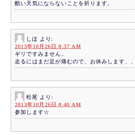
酷い天気にならないことを祈ります。
しほ
より:
2013年10月26日 8:37 AM
ギリですみません。
走るにはまだ足が痛むので、お休みします、
松尾
より:
2013年10月26日 8:40 AM
参加します☆