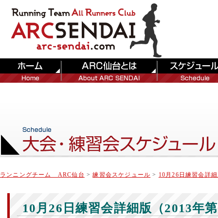
ランニングチーム ARC仙台
>
練習会スケジュール
>
10月26日練習会詳細
10月26日練習会詳細版（2013年第