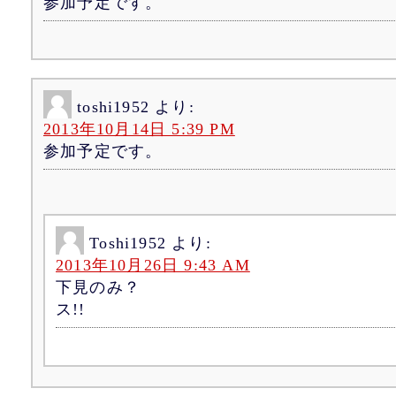
参加予定です。
toshi1952
より:
2013年10月14日 5:39 PM
参加予定です。
Toshi1952
より:
2013年10月26日 9:43 AM
下見のみ？
ス!!