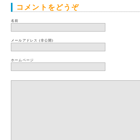
コメントをどうぞ
名前
メールアドレス (非公開)
ホームページ