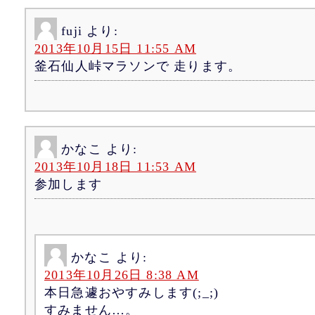
fuji
より:
2013年10月15日 11:55 AM
釜石仙人峠マラソンで 走ります。
かなこ
より:
2013年10月18日 11:53 AM
参加します
かなこ
より:
2013年10月26日 8:38 AM
本日急遽おやすみします(;_;)
すみません…。