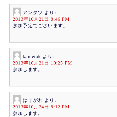
アンタツ
より:
2013年10月21日 8:46 PM
参加予定でございます。
kametak
より:
2013年10月21日 10:25 PM
参加します。
はせがわ
より:
2013年10月24日 8:12 PM
参加します。