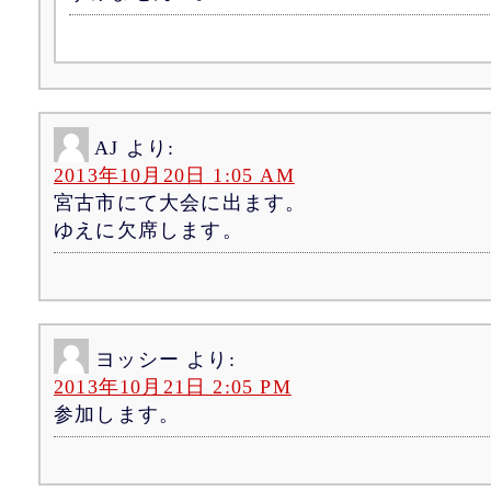
AJ
より:
2013年10月20日 1:05 AM
宮古市にて大会に出ます。
ゆえに欠席します。
ヨッシー
より:
2013年10月21日 2:05 PM
参加します。