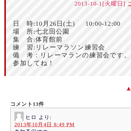
2013-10-1[火曜日]
日 時:10月26日(土) 10:00-12:00
場 所:七北田公園
集 合:体育館前
練 習:リレーマラソン練習会
備 考：リレーマランの練習会です
参加してね！
コメント13件
ヒロ
より:
2013年10月4日 8:49 PM