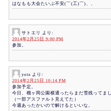
はなもも大会たいぶ不安(￣(工)￣)、、
サトエリ
より:
2014年2月25日 9:00 PM
参加。
yuta
より:
2014年2月25日 10:14 PM
参加予定。
今日、榴ヶ岡公園横通ったらまだ雪残ってま
（一部アスファルト見えてた）
今週あったかいので解けるといいな。