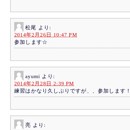
松尾
より:
2014年2月26日 10:47 PM
参加します☆
ayumi
より:
2014年2月28日 2:39 PM
練習はかなり久しぶりですが、、参加します
亮
より: