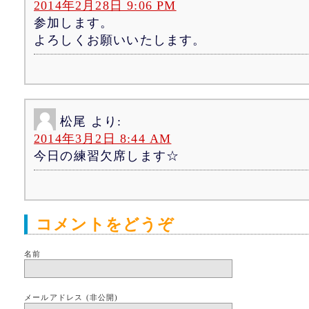
2014年2月28日 9:06 PM
参加します。
よろしくお願いいたします。
松尾
より:
2014年3月2日 8:44 AM
今日の練習欠席します☆
コメントをどうぞ
名前
メールアドレス (非公開)