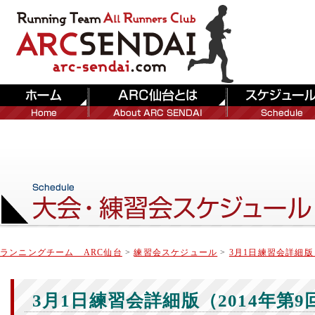
ランニングチーム ARC仙台
>
練習会スケジュール
>
3月1日練習会詳細版（
3月1日練習会詳細版（2014年第9