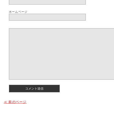
ホームページ
≪ 前のページ