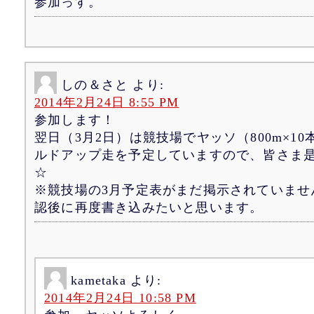
参加っす。
しの＆さと
より:
2014年2月24日 8:55 PM
参加します！
翌日（3月2日）は競技場でヤッソ（800m×1
ルドアップ走を予定していますので、皆さま
☆
※競技場の3月予定表がまだ掲示されていませ
認後に再度書き込みたいと思います。
kametaka
より:
2014年2月24日 10:58 PM