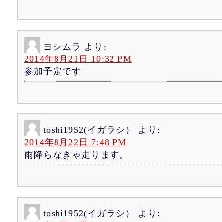
ヨシムラ
より:
2014年8月21日 10:32 PM
参加予定です
toshi1952(イガラシ）
より:
2014年8月22日 7:48 PM
雨降らなきゃ走ります。
toshi1952(イガラシ）
より: