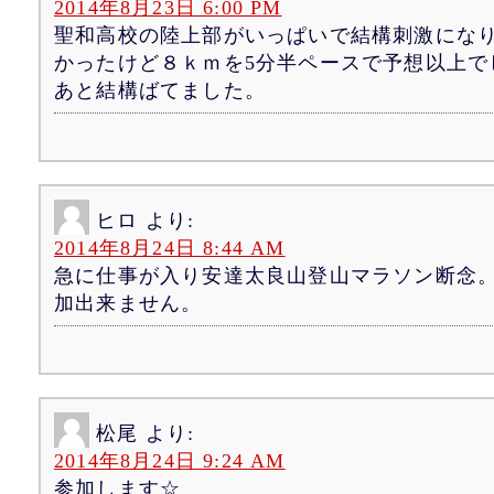
2014年8月23日 6:00 PM
聖和高校の陸上部がいっぱいで結構刺激にな
かったけど８ｋｍを5分半ペースで予想以上で
あと結構ばてました。
ヒロ
より:
2014年8月24日 8:44 AM
急に仕事が入り安達太良山登山マラソン断念
加出来ません。
松尾
より:
2014年8月24日 9:24 AM
参加します☆