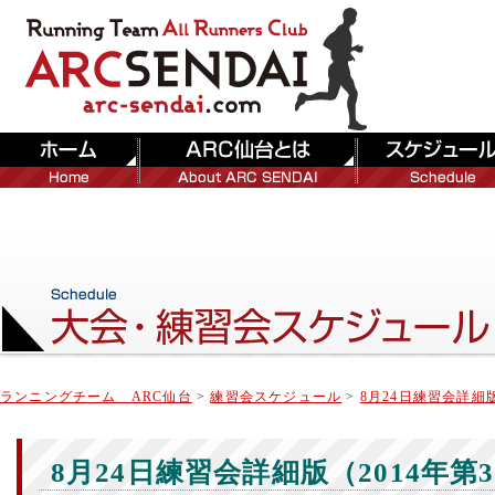
ランニングチーム ARC仙台
>
練習会スケジュール
>
8月24日練習会詳細版
8月24日練習会詳細版（2014年第