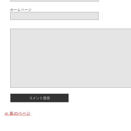
ホームページ
≪ 前のページ