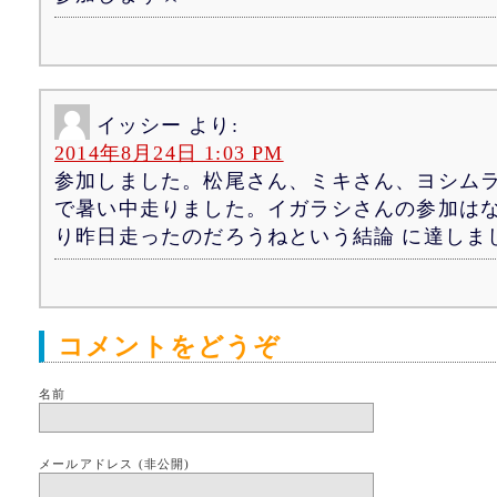
イッシー
より:
2014年8月24日 1:03 PM
参加しました。松尾さん、ミキさん、ヨシム
で暑い中走りました。イガラシさんの参加は
り昨日走ったのだろうねという結論 に達しま
コメントをどうぞ
名前
メールアドレス (非公開)