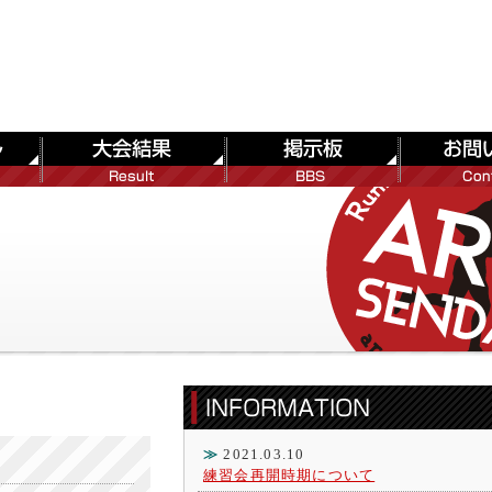
≫
2021.03.10
練習会再開時期について