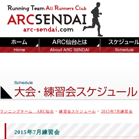
ランニングチーム ARC仙台
>
練習会スケジュール
>
2015年7月練習会
2015年7月練習会