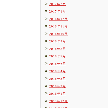
2017年2月
2017年1月
2016年12月
2016年11月
2016年10月
2016年9月
2016年8月
2016年7月
2016年6月
2016年4月
2016年3月
2016年2月
2016年1月
2015年12月