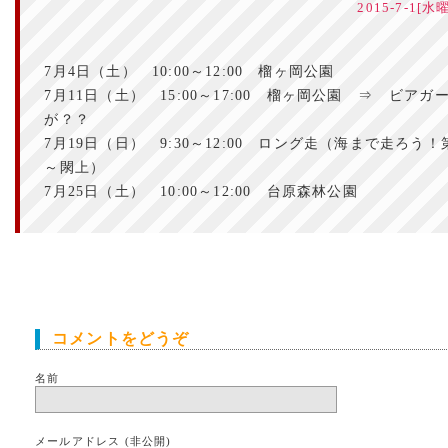
2015-7-1[水
7月4日（土） 10:00～12:00 榴ヶ岡公園
7月11日（土） 15:00～17:00 榴ヶ岡公園 ⇒ ビア
が？？
7月19日（日） 9:30～12:00 ロング走（海まで走ろう
～閖上）
7月25日（土） 10:00～12:00 台原森林公園
コメントをどうぞ
名前
メールアドレス (非公開)