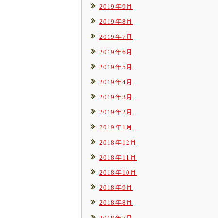
2019年9月
2019年8月
2019年7月
2019年6月
2019年5月
2019年4月
2019年3月
2019年2月
2019年1月
2018年12月
2018年11月
2018年10月
2018年9月
2018年8月
2018年7月