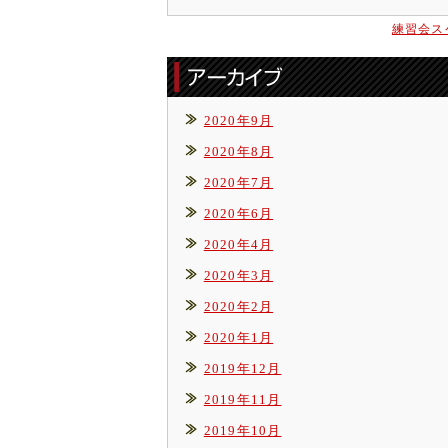
練習会ス
2020年9月
2020年8月
2020年7月
2020年6月
2020年4月
2020年3月
2020年2月
2020年1月
2019年12月
2019年11月
2019年10月