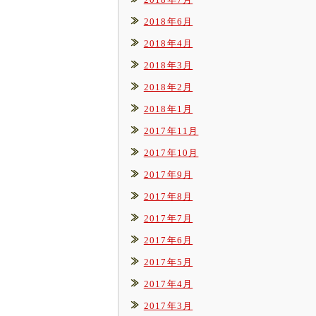
2018年6月
2018年4月
2018年3月
2018年2月
2018年1月
2017年11月
2017年10月
2017年9月
2017年8月
2017年7月
2017年6月
2017年5月
2017年4月
2017年3月