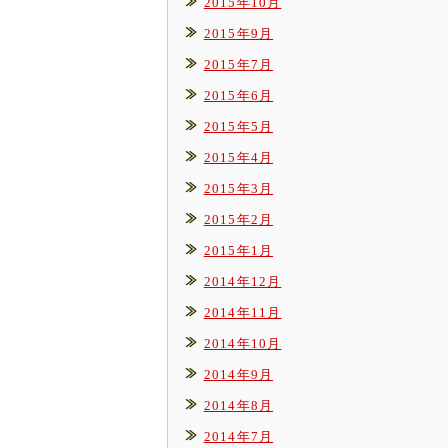
2015年10月
2015年9月
2015年7月
2015年6月
2015年5月
2015年4月
2015年3月
2015年2月
2015年1月
2014年12月
2014年11月
2014年10月
2014年9月
2014年8月
2014年7月