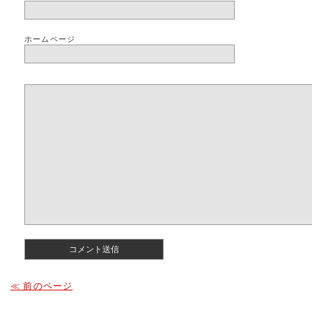
ホームページ
≪ 前のページ