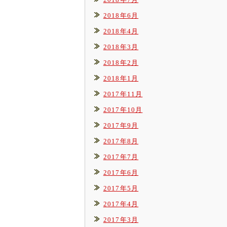
2018年6月
2018年4月
2018年3月
2018年2月
2018年1月
2017年11月
2017年10月
2017年9月
2017年8月
2017年7月
2017年6月
2017年5月
2017年4月
2017年3月