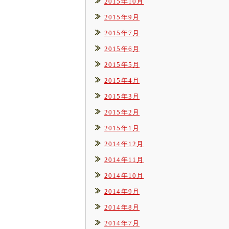
2015年10月
2015年9月
2015年7月
2015年6月
2015年5月
2015年4月
2015年3月
2015年2月
2015年1月
2014年12月
2014年11月
2014年10月
2014年9月
2014年8月
2014年7月