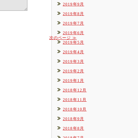
2019年9月
2019年8月
2019年7月
2019年6月
次のページ ≫
2019年5月
2019年4月
2019年3月
2019年2月
2019年1月
2018年12月
2018年11月
2018年10月
2018年9月
2018年8月
2018年7月