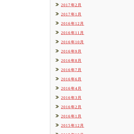
2017年2月
2017年1月
2016年12月
2016年11月
2016年10月
2016年9月
2016年8月
2016年7月
2016年6月
2016年4月
2016年3月
2016年2月
2016年1月
2015年12月