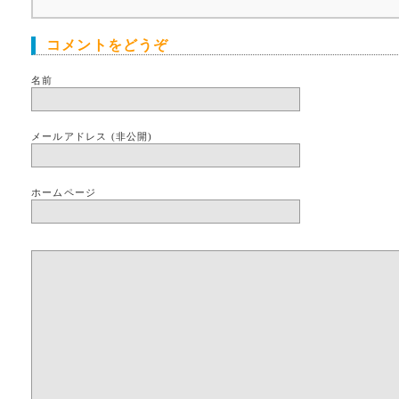
コメントをどうぞ
名前
メールアドレス (非公開)
ホームページ