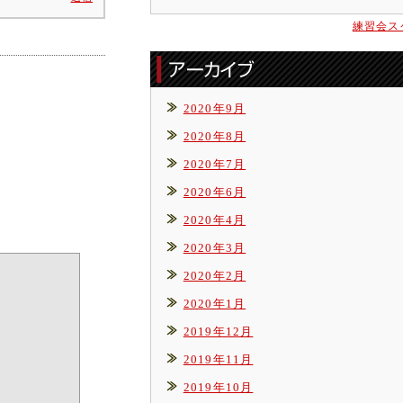
練習会ス
2020年9月
2020年8月
2020年7月
2020年6月
2020年4月
2020年3月
2020年2月
2020年1月
2019年12月
2019年11月
2019年10月