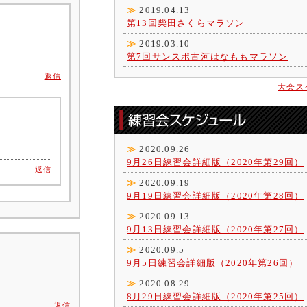
≫
2019.04.13
第13回柴田さくらマラソン
≫
2019.03.10
第7回サンスポ古河はなももマラソン
返信
大会ス
≫
2020.09.26
9月26日練習会詳細版（2020年第29回）
返信
≫
2020.09.19
9月19日練習会詳細版（2020年第28回）
≫
2020.09.13
9月13日練習会詳細版（2020年第27回）
≫
2020.09.5
9月5日練習会詳細版（2020年第26回）
≫
2020.08.29
8月29日練習会詳細版（2020年第25回）
返信