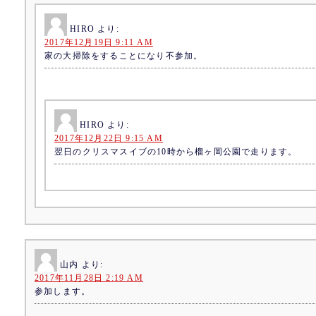
HIRO
より:
2017年12月19日 9:11 AM
家の大掃除をすることになり不参加。
HIRO
より:
2017年12月22日 9:15 AM
翌日のクリスマスイブの10時から榴ヶ岡公園で走ります。
山内
より:
2017年11月28日 2:19 AM
参加します。