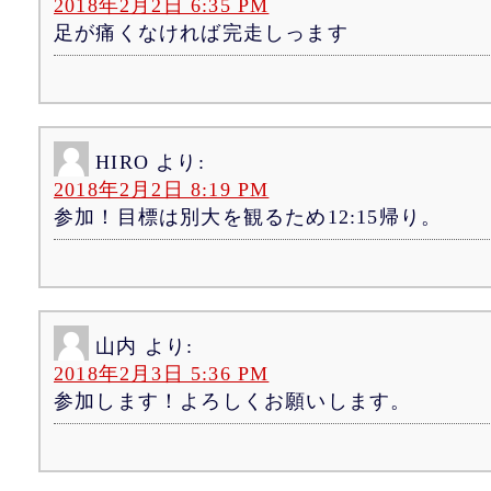
2018年2月2日 6:35 PM
足が痛くなければ完走しっます
HIRO
より:
2018年2月2日 8:19 PM
参加！目標は別大を観るため12:15帰り。
山内
より:
2018年2月3日 5:36 PM
参加します！よろしくお願いします。