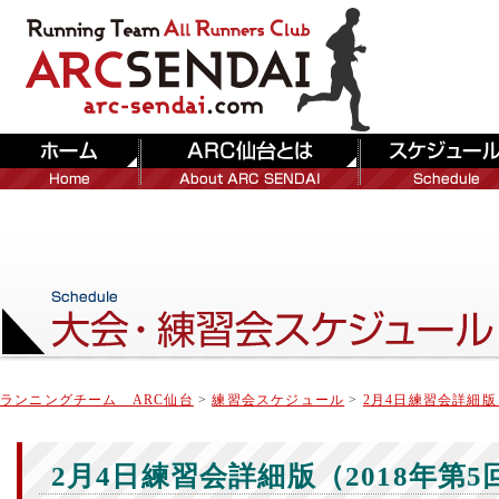
ランニングチーム ARC仙台
>
練習会スケジュール
>
2月4日練習会詳細版（
2月4日練習会詳細版（2018年第5