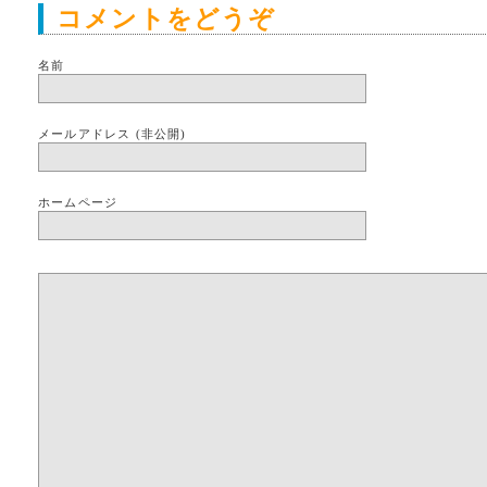
コメントをどうぞ
名前
メールアドレス (非公開)
ホームページ