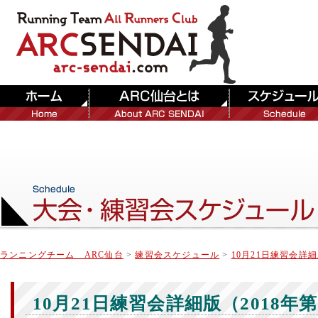
ランニングチーム ARC仙台
>
練習会スケジュール
>
10月21日練習会詳細
10月21日練習会詳細版（2018年第