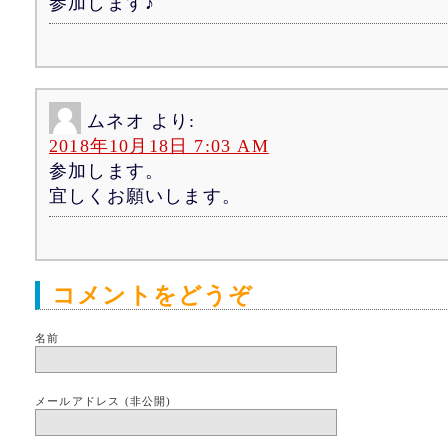
参加します♪
ムネオ
より:
2018年10月18日 7:03 AM
参加します。
宜しくお願いします。
コメントをどうぞ
名前
メールアドレス (非公開)