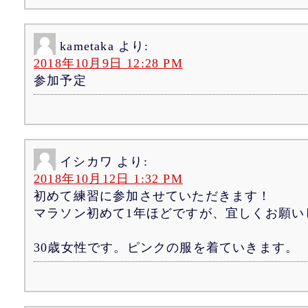
kametaka
より:
2018年10月9日 12:28 PM
参加予定
イシカワ
より:
2018年10月12日 1:32 PM
初めて練習に参加させていただきます！
マラソン初めて1年ほどですが、宜しくお願い
30歳女性です。ピンクの服を着ていきます。