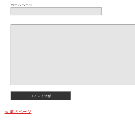
ホームページ
≪ 前のページ