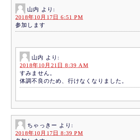
山内
より:
2018年10月17日 6:51 PM
参加します
山内
より:
2018年10月21日 8:39 AM
すみません。
体調不良のため、行けなくなりました。
ちゃっきー
より:
2018年10月17日 8:39 PM