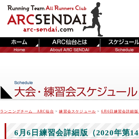
ランニングチーム ARC仙台
>
練習会スケジュール
>
6月6日練習会詳細版（
6月6日練習会詳細版（2020年第1