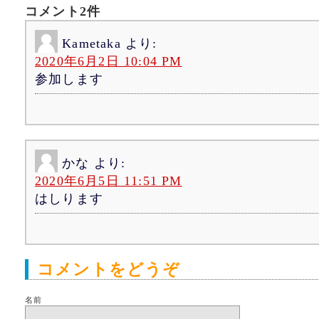
コメント2件
Kametaka
より:
2020年6月2日 10:04 PM
参加します
かな
より:
2020年6月5日 11:51 PM
はしります
コメントをどうぞ
名前