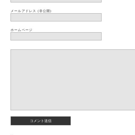
メールアドレス (非公開)
ホームページ