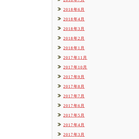
2018年6月
2018年4月
2018年3月
2018年2月
2018年1月
2017年11月
2017年10月
2017年9月
2017年8月
2017年7月
2017年6月
2017年5月
2017年4月
2017年3月