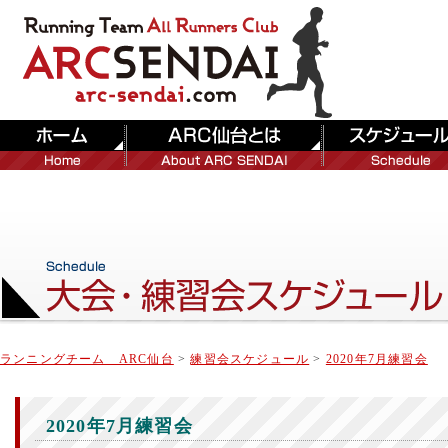
ランニングチーム ARC仙台
>
練習会スケジュール
>
2020年7月練習会
2020年7月練習会