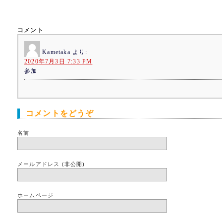
コメント
Kametaka
より:
2020年7月3日 7:33 PM
参加
コメントをどうぞ
名前
メールアドレス (非公開)
ホームページ