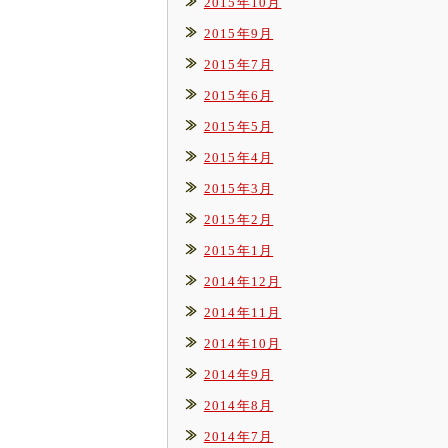
2015年10月
2015年9月
2015年7月
2015年6月
2015年5月
2015年4月
2015年3月
2015年2月
2015年1月
2014年12月
2014年11月
2014年10月
2014年9月
2014年8月
2014年7月