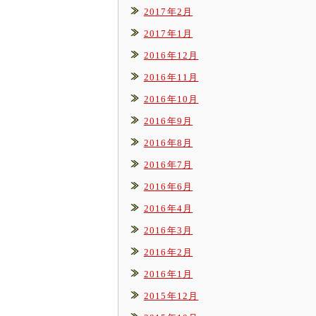
2017年2月
2017年1月
2016年12月
2016年11月
2016年10月
2016年9月
2016年8月
2016年7月
2016年6月
2016年4月
2016年3月
2016年2月
2016年1月
2015年12月