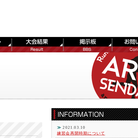
≫
2021.03.10
練習会再開時期について