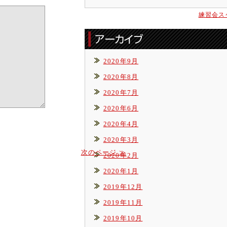
練習会ス
2020年9月
2020年8月
2020年7月
2020年6月
2020年4月
2020年3月
次のページ ≫
2020年2月
2020年1月
2019年12月
2019年11月
2019年10月