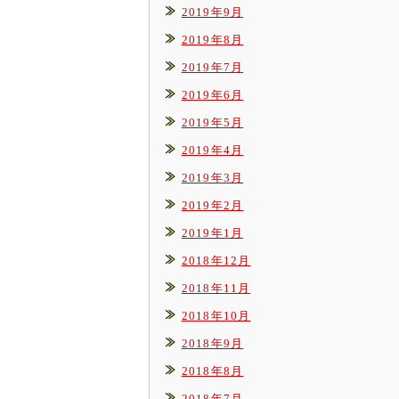
2019年9月
2019年8月
2019年7月
2019年6月
2019年5月
2019年4月
2019年3月
2019年2月
2019年1月
2018年12月
2018年11月
2018年10月
2018年9月
2018年8月
2018年7月