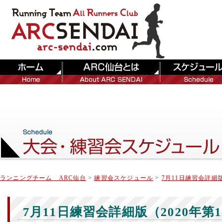
ランニングチーム ARC仙台
>
練習会スケジュール
>
7月11日練習会詳細版
7月11日練習会詳細版（2020年第