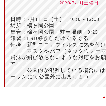
2020-7-11[土曜日]
日時：7月11 日（土） 9:30～12:00
場所：榴ヶ岡公園
集合：榴ヶ岡公園 駐車場側 9:25
練習：LSD好きなだけぐるぐる
備考：新型コロナウィルスに気を付
マスクやバフ（ネックウォーマ
飛沫が飛び散らないような対応をお
す。
公園内が混雑している場合には
ーランにて公園外に出ましょう！