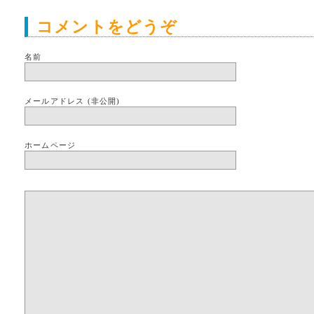
コメントをどうぞ
名前
メールアドレス (非公開)
ホームページ